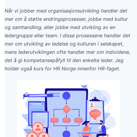
Når vi jobber med organisasjonsutvikling handler det
mer om å støtte endringsprosesser, jobbe med kultur
og samhandling, eller jobbe med utvikling av en
ledergruppe eller team. I disse prosessene handler det
mer om utvikling av ledelse og kulturen i selskapet,
mens lederutviklingen ofte handler mer om individene,
det å gi kompetansepåfyll til den enkelte leder. Jeg
holder også kurs for HR Norge innenfor HR-faget.