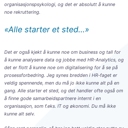
organisasjonspsykologi, og det er absolutt å kunne
noe rekruttering.
«Alle starter et sted…»
Det er også kjekt å kunne noe om business og tall for
å kunne analysere data og jobbe med HR-Analytics, og
det er flott å kunne noe om digitalisering for å se på
prosessforbedring. Jeg synes bredden i HR-faget er
veldig spennende, men du må jo ikke kunne alt på en
gang. Alle starter et sted, og det handler ofte også om
å finne gode samarbeidspartnere internt i en
organisasjon, som f.eks. IT og økonomi. Du må ikke
kunne alt selv.