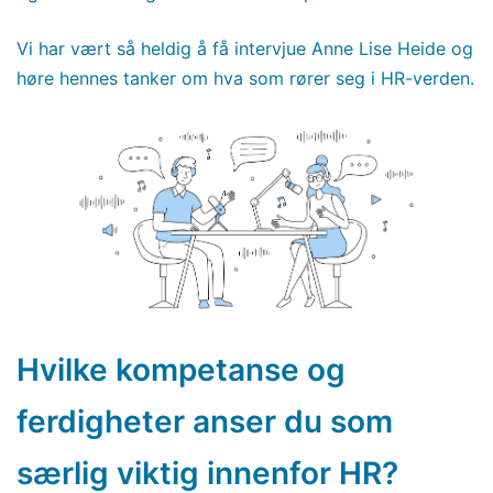
Vi har vært så heldig å få intervjue Anne Lise Heide og
høre hennes tanker om hva som rører seg i HR-verden.
Hvilke kompetanse og
ferdigheter anser du som
særlig viktig innenfor HR?