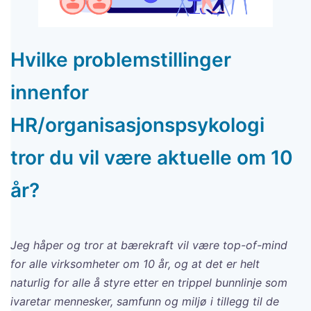
Hvilke problemstillinger
innenfor
HR/organisasjonspsykologi
tror du vil være aktuelle om 10
år?
Jeg håper og tror at bærekraft vil være top-of-mind
for alle virksomheter om 10 år, og at det er helt
naturlig for alle å styre etter en trippel bunnlinje som
ivaretar mennesker, samfunn og miljø i tillegg til de