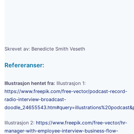
Skrevet av: Benedicte Smith Veseth
Refereranser:
Illustrasjon hentet fra:
Illustrasjon 1:
https://www.freepik.com/free-vector/podcast-record-
radio-interview-broadcast-
doodle_24655543.htm#query=illustrations%20podcast&
Illustrasjon 2:
https://www.freepik.com/free-vector/hr-
manager-with-employee-interview-business-flow-