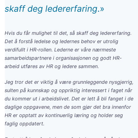
skaff deg ledererfaring
.»
Hvis du får mulighet til det, så skaff deg ledererfaring.
Det å forstå ledelse og ledernes behov er utrolig
verdifullt i HR-rollen. Lederne er våre nærmeste
samarbeidspartnere i organisasjonen og godt HR-
arbeid utføres av HR og ledere sammen.
Jeg tror det er viktig å være grunnleggende nysgjerrig,
sulten på kunnskap og oppriktig interessert i faget når
du kommer ut i arbeidslivet. Det er lett å bli fanget i de
daglige oppgavene, men de som gjør det bra innenfor
HR er opptatt av kontinuerlig læring og holder seg
faglig oppdatert.