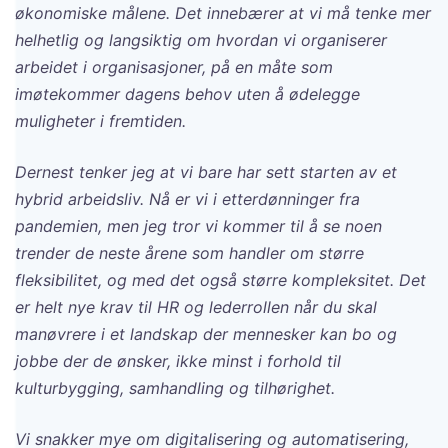
økonomiske målene. Det innebærer at vi må tenke mer
helhetlig og langsiktig om hvordan vi organiserer
arbeidet i organisasjoner, på en måte som
imøtekommer dagens behov uten å ødelegge
muligheter i fremtiden.
Dernest tenker jeg at vi bare har sett starten av et
hybrid arbeidsliv. Nå er vi i etterdønninger fra
pandemien, men jeg tror vi kommer til å se noen
trender de neste årene som handler om større
fleksibilitet, og med det også større kompleksitet. Det
er helt nye krav til HR og lederrollen når du skal
manøvrere i et landskap der mennesker kan bo og
jobbe der de ønsker, ikke minst i forhold til
kulturbygging, samhandling og tilhørighet.
Vi snakker mye om digitalisering og automatisering,